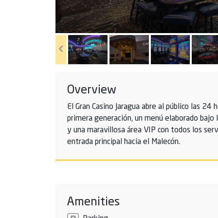
Overview
El Gran Casino Jaragua abre al público las 24
primera generación, un menú elaborado bajo l
y una maravillosa área VIP con todos los serv
entrada principal hacia el Malecón.
Amenities