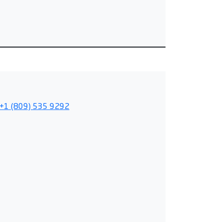
+1 (809) 535 9292