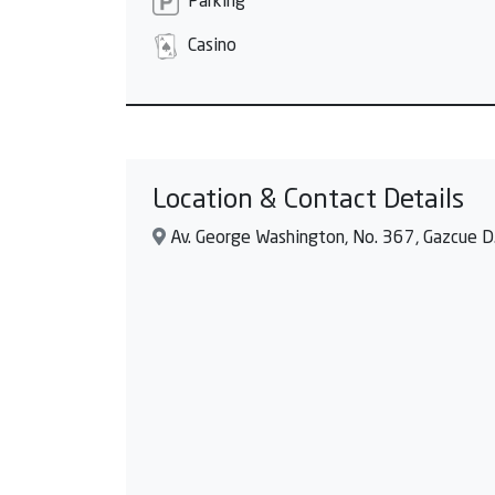
Parking
Casino
Location & Contact Details
Av. George Washington, No. 367, Gazcue D.