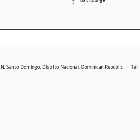
Bar/Lounge
N, Santo Domingo, Distrito Nacional, Dominican Republic
Tel: