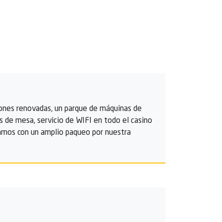
aciones renovadas, un parque de máquinas de
s de mesa, servicio de WIFI en todo el casino
ntamos con un amplio paqueo por nuestra