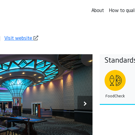
About
How to qual
Visit website
Standard
FoodCheck