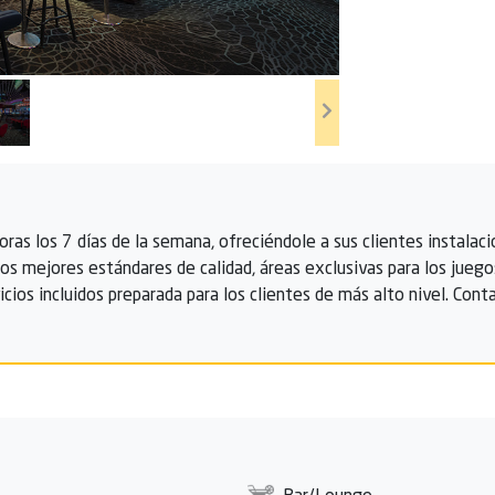
 horas los 7 días de la semana, ofreciéndole a sus clientes instal
os mejores estándares de calidad, áreas exclusivas para los juego
icios incluidos preparada para los clientes de más alto nivel. Co